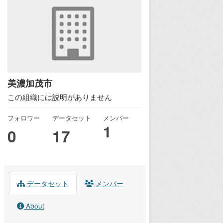
美濃加茂市
この組織には説明がありません
フォロワー
データセット
メンバー
1
0
17
データセット
メンバー
About