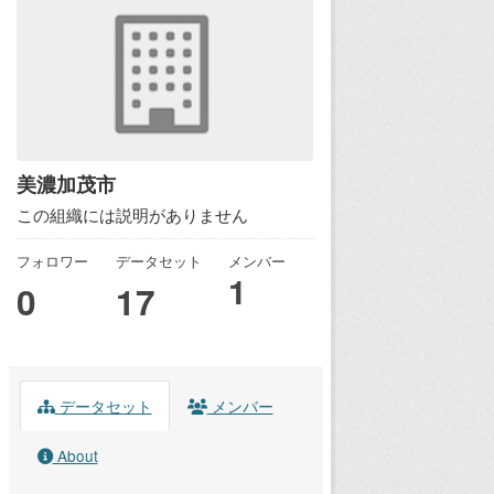
美濃加茂市
この組織には説明がありません
フォロワー
データセット
メンバー
1
0
17
データセット
メンバー
About