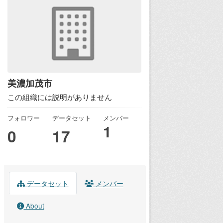
美濃加茂市
この組織には説明がありません
フォロワー
データセット
メンバー
1
0
17
データセット
メンバー
About