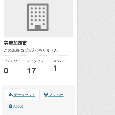
美濃加茂市
この組織には説明がありません
フォロワー
データセット
メンバー
1
0
17
データセット
メンバー
About