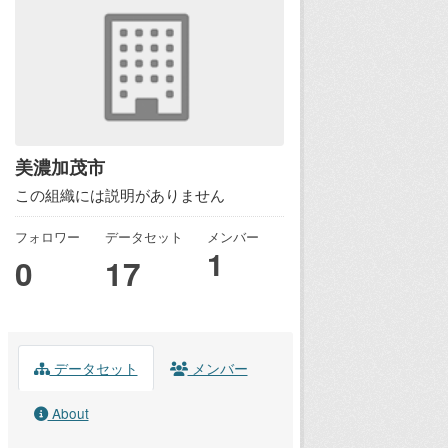
美濃加茂市
この組織には説明がありません
フォロワー
データセット
メンバー
1
0
17
データセット
メンバー
About