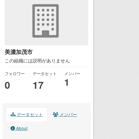
美濃加茂市
この組織には説明がありません
フォロワー
データセット
メンバー
1
0
17
データセット
メンバー
About