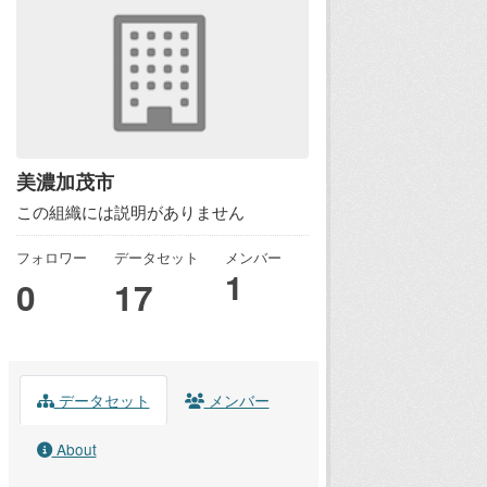
美濃加茂市
この組織には説明がありません
フォロワー
データセット
メンバー
1
0
17
データセット
メンバー
About