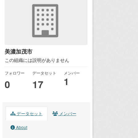
美濃加茂市
この組織には説明がありません
フォロワー
データセット
メンバー
1
0
17
データセット
メンバー
About