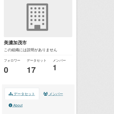
美濃加茂市
この組織には説明がありません
フォロワー
データセット
メンバー
1
0
17
データセット
メンバー
About