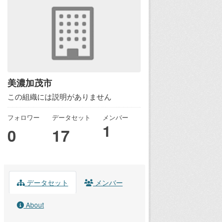
美濃加茂市
この組織には説明がありません
フォロワー
データセット
メンバー
1
0
17
データセット
メンバー
About