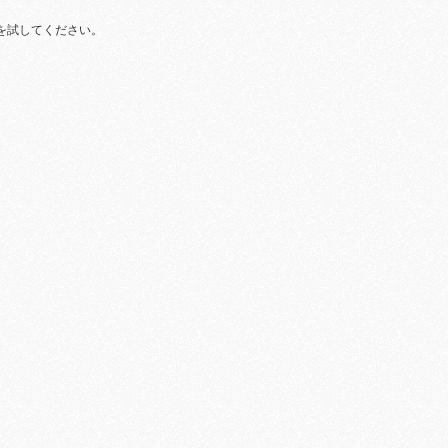
を試してください。