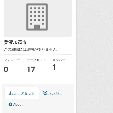
美濃加茂市
この組織には説明がありません
フォロワー
データセット
メンバー
1
0
17
データセット
メンバー
About