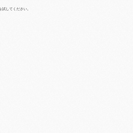
を試してください。