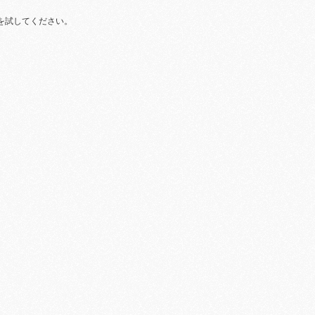
を試してください。