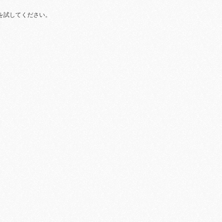
を試してください。