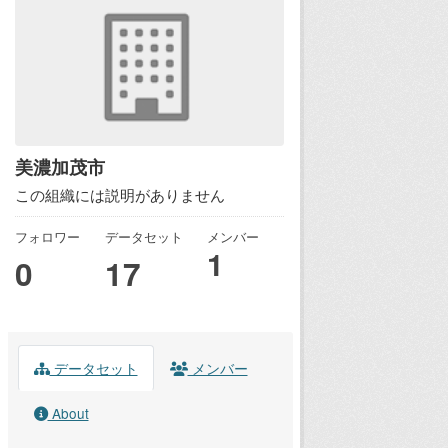
美濃加茂市
この組織には説明がありません
フォロワー
データセット
メンバー
1
0
17
データセット
メンバー
About