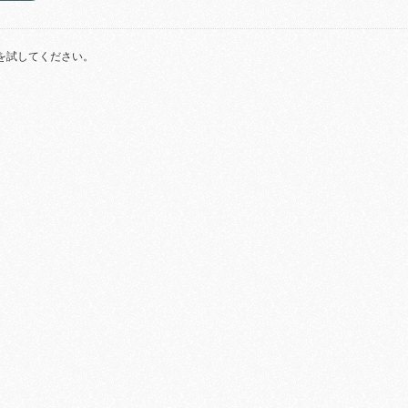
を試してください。