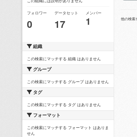
この組織には説明がありません
フォロワー
データセット
メンバー
1
他の検索
0
17
組織
この検索にマッチする 組織 はありません
グループ
この検索にマッチする グループ はありません
タグ
この検索にマッチする タグ はありません
フォーマット
この検索にマッチする フォーマット はありま
せん