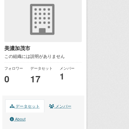
美濃加茂市
この組織には説明がありません
フォロワー
データセット
メンバー
1
0
17
データセット
メンバー
About