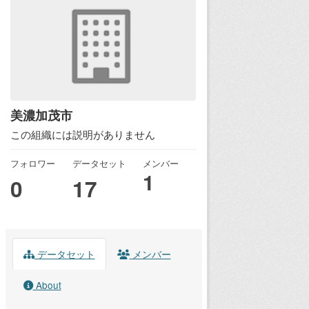
美濃加茂市
この組織には説明がありません
フォロワー
データセット
メンバー
1
0
17
データセット
メンバー
About