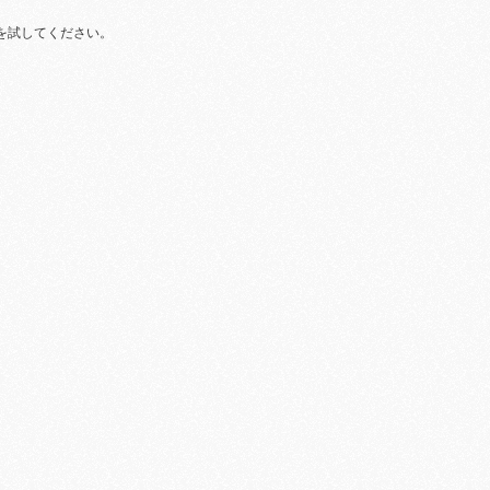
を試してください。