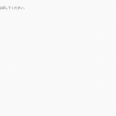
を試してください。