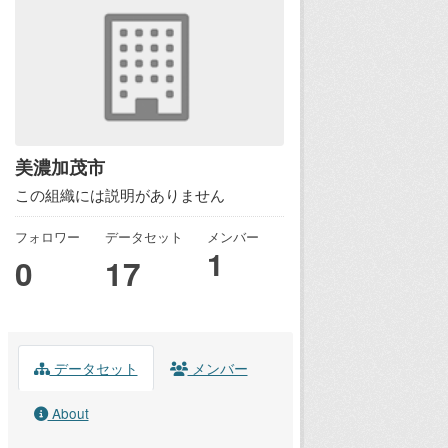
美濃加茂市
この組織には説明がありません
フォロワー
データセット
メンバー
1
0
17
データセット
メンバー
About