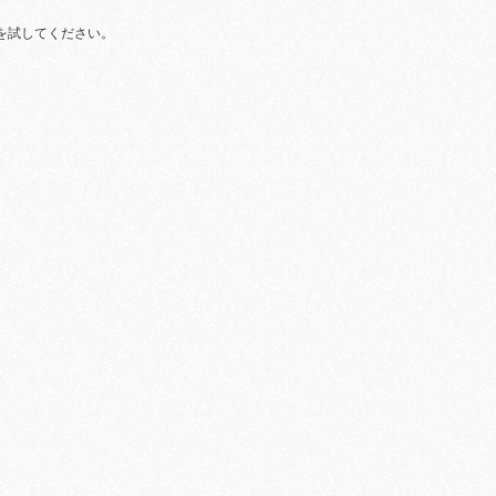
を試してください。