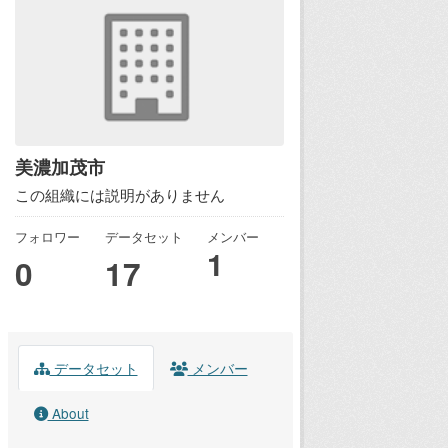
美濃加茂市
この組織には説明がありません
フォロワー
データセット
メンバー
1
0
17
データセット
メンバー
About