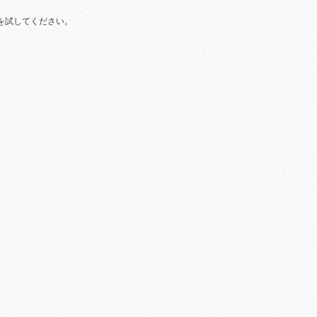
を試してください。