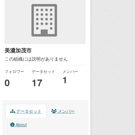
美濃加茂市
この組織には説明がありません
フォロワー
データセット
メンバー
1
0
17
データセット
メンバー
About