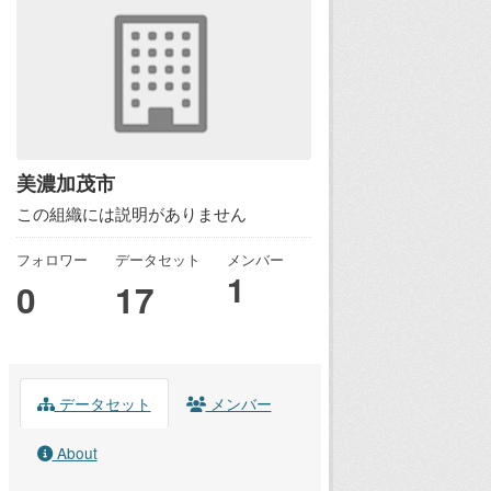
美濃加茂市
この組織には説明がありません
フォロワー
データセット
メンバー
1
0
17
データセット
メンバー
About