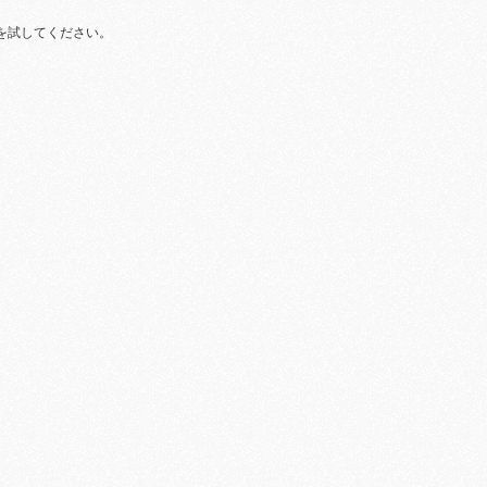
を試してください。