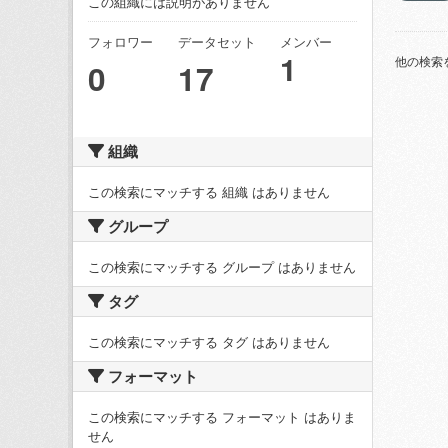
この組織には説明がありません
フォロワー
データセット
メンバー
1
他の検索
0
17
組織
この検索にマッチする 組織 はありません
グループ
この検索にマッチする グループ はありません
タグ
この検索にマッチする タグ はありません
フォーマット
この検索にマッチする フォーマット はありま
せん