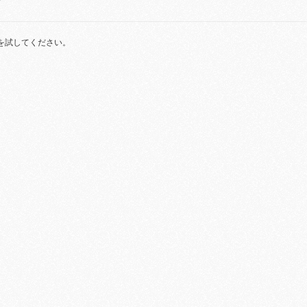
を試してください。