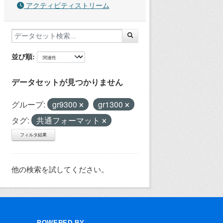
アクティビティストリーム
並び順
データセットが見つかりません
グループ:
gr9300
gr1300
タグ:
共通フォーマット
フィルタ結果
他の検索を試してください。