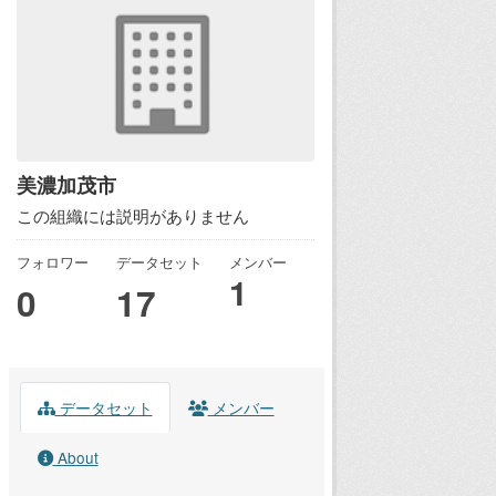
美濃加茂市
この組織には説明がありません
フォロワー
データセット
メンバー
1
0
17
データセット
メンバー
About