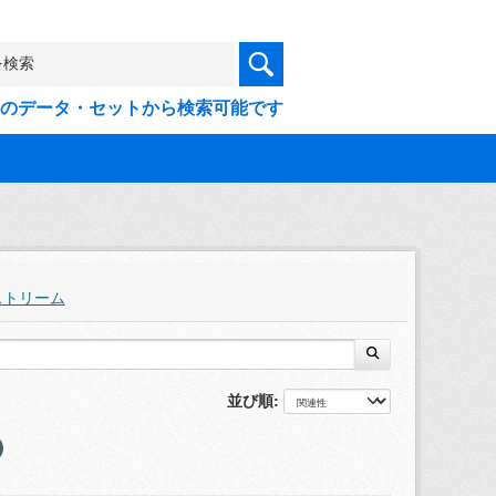
9件のデータ・セットから検索可能です
ストリーム
並び順