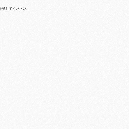
を試してください。