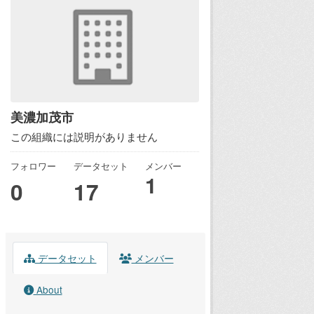
美濃加茂市
この組織には説明がありません
フォロワー
データセット
メンバー
1
0
17
データセット
メンバー
About