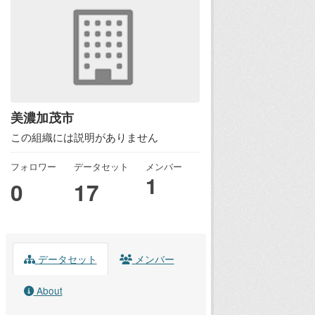
美濃加茂市
この組織には説明がありません
フォロワー
データセット
メンバー
1
0
17
データセット
メンバー
About