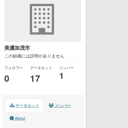
美濃加茂市
この組織には説明がありません
フォロワー
データセット
メンバー
1
0
17
データセット
メンバー
About