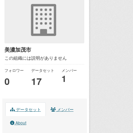
美濃加茂市
この組織には説明がありません
フォロワー
データセット
メンバー
1
0
17
データセット
メンバー
About