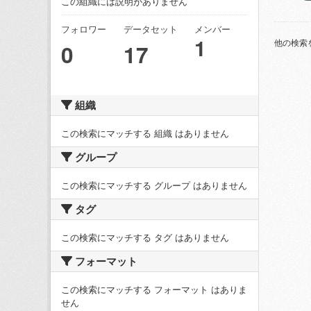
この組織には説明がありません
フォロワー
データセット
メンバー
1
他の検索
0
17
組織
この検索にマッチする 組織 はありません
グループ
この検索にマッチする グループ はありません
タグ
この検索にマッチする タグ はありません
フォーマット
この検索にマッチする フォーマット はありま
せん