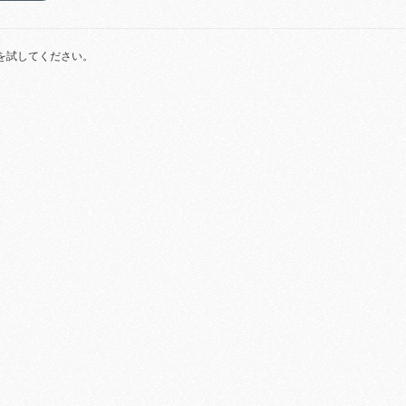
を試してください。