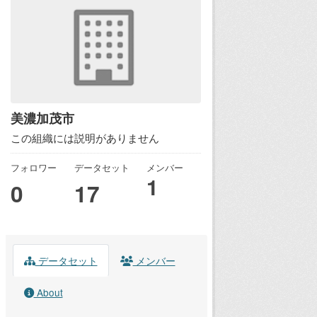
美濃加茂市
この組織には説明がありません
フォロワー
データセット
メンバー
1
0
17
データセット
メンバー
About