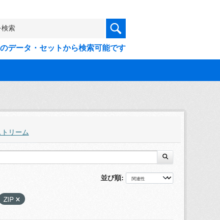
9件のデータ・セットから検索可能です
ストリーム
並び順
ZIP