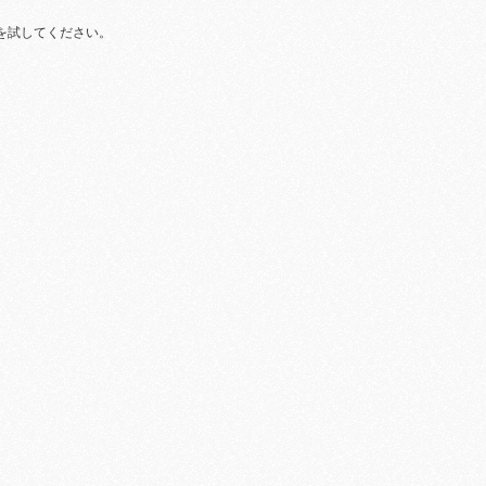
を試してください。