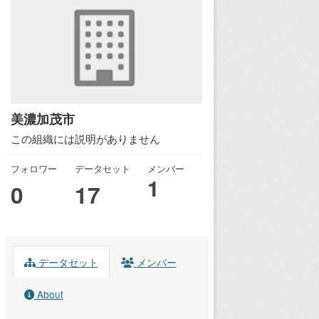
美濃加茂市
この組織には説明がありません
フォロワー
データセット
メンバー
1
0
17
データセット
メンバー
About