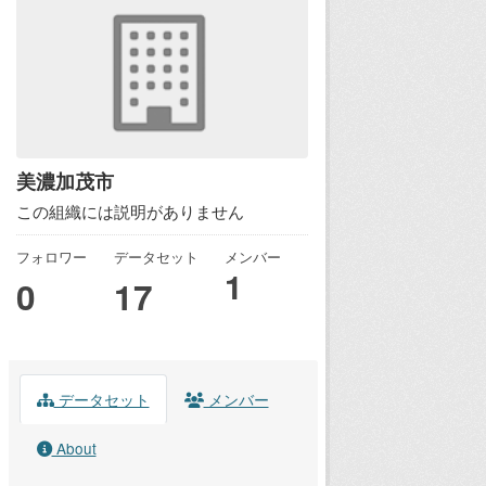
美濃加茂市
この組織には説明がありません
フォロワー
データセット
メンバー
1
0
17
データセット
メンバー
About