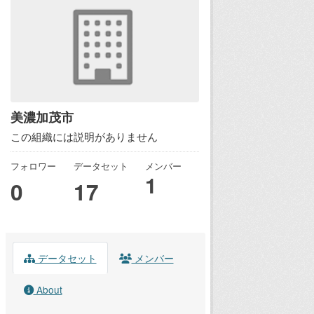
美濃加茂市
この組織には説明がありません
フォロワー
データセット
メンバー
1
0
17
データセット
メンバー
About