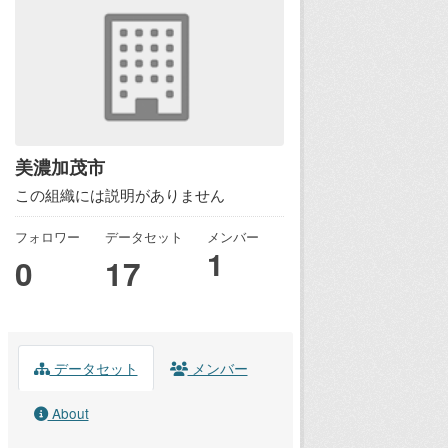
美濃加茂市
この組織には説明がありません
フォロワー
データセット
メンバー
1
0
17
データセット
メンバー
About