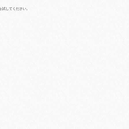
を試してください。