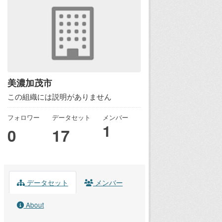
美濃加茂市
この組織には説明がありません
フォロワー
データセット
メンバー
1
0
17
データセット
メンバー
About