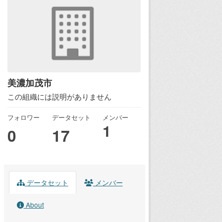
美濃加茂市
この組織には説明がありません
フォロワー
データセット
メンバー
1
0
17
データセット
メンバー
About