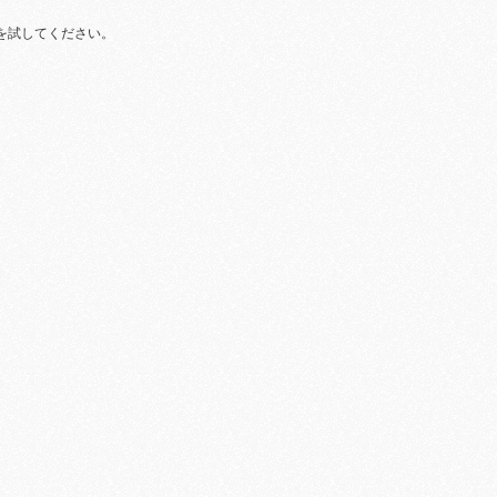
を試してください。