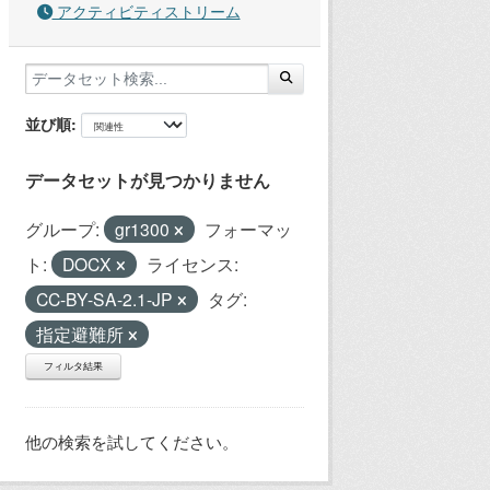
アクティビティストリーム
並び順
データセットが見つかりません
グループ:
gr1300
フォーマッ
ト:
DOCX
ライセンス:
CC-BY-SA-2.1-JP
タグ:
指定避難所
フィルタ結果
他の検索を試してください。