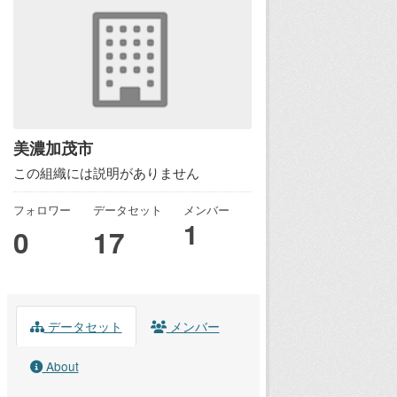
美濃加茂市
この組織には説明がありません
フォロワー
データセット
メンバー
1
0
17
データセット
メンバー
About