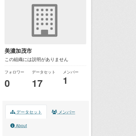
美濃加茂市
この組織には説明がありません
フォロワー
データセット
メンバー
1
0
17
データセット
メンバー
About