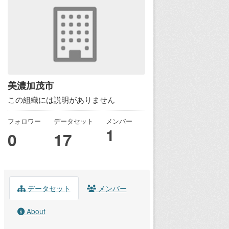
美濃加茂市
この組織には説明がありません
フォロワー
データセット
メンバー
1
0
17
データセット
メンバー
About