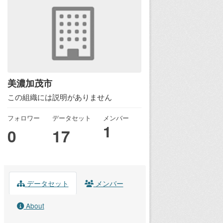
美濃加茂市
この組織には説明がありません
フォロワー
データセット
メンバー
1
0
17
データセット
メンバー
About